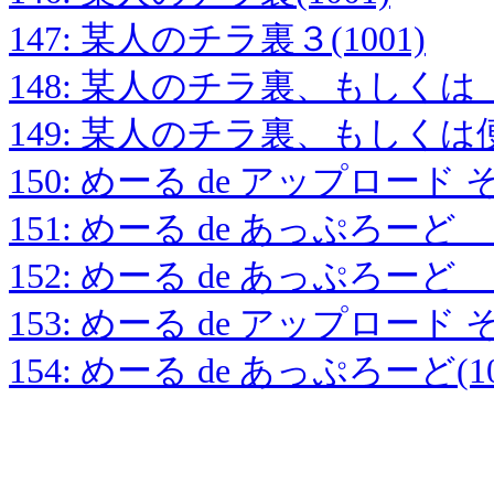
147: 某人のチラ裏３(1001)
148: 某人のチラ裏、もしくは（ｒ
149: 某人のチラ裏、もしくは便
150: めーる de アップロード そ
151: めーる de あっぷろーど 
152: めーる de あっぷろーど 
153: めーる de アップロード そ
154: めーる de あっぷろーど(10