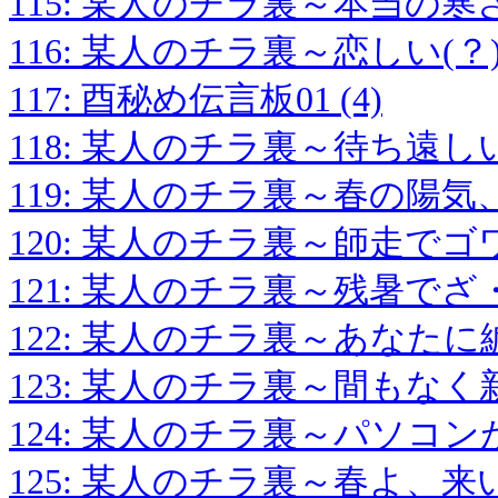
115: 某人のチラ裏～本当の寒さは
116: 某人のチラ裏～恋しい(？)故
117: 酉秘め伝言板01 (4)
118: 某人のチラ裏～待ち遠しい
119: 某人のチラ裏～春の陽気、
120: 某人のチラ裏～師走でゴワス
121: 某人のチラ裏～残暑でざ・
122: 某人のチラ裏～あなたに編
123: 某人のチラ裏～間もなく新
124: 某人のチラ裏～パソコンが使
125: 某人のチラ裏～春よ、来い～