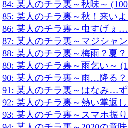
84: 某人のチラ裏～秋味～ (100
85: 某人のチラ裏～秋！来いよ！～
86: 某人のチラ裏～虫すげぇ…～ 
87: 某人のチラ裏～マジシャンは
88: 某人のチラ裏～梅雨？夏？～ 
89: 某人のチラ裏～雨乞い～ (10
90: 某人のチラ裏～雨…降る？～ 
91: 某人のチラ裏～はなみ…ず～ 
92: 某人のチラ裏～熱い掌返し～ 
93: 某人のチラ裏～スマホ振り、
94: 某人のチラ裏～2020の意味～ 