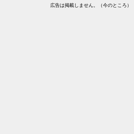
広告は掲載しません。（今のところ）