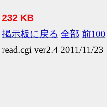
232 KB
掲示板に戻る
全部
前100
read.cgi ver2.4 2011/11/23