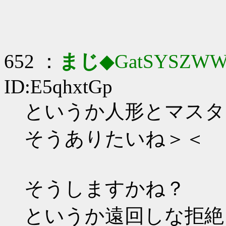
652 ：
まじ
◆GatSYSZWW
ID:E5qhxtGp
というか人形とマスタ
そうありたいね＞＜
そうしますかね？
というか遠回しな拒絶（