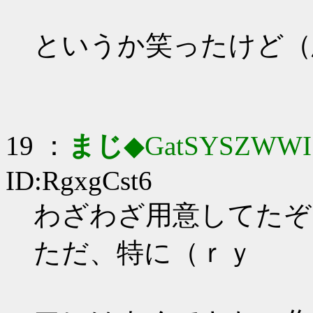
というか笑ったけど（
19 ：
まじ
◆GatSYSZWWI
ID:RgxgCst6
わざわざ用意してたぞ
ただ、特に（ｒｙ