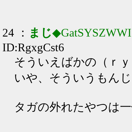
24 ：
まじ
◆GatSYSZWWI
ID:RgxgCst6
そういえばかの（ｒｙ
いや、そういうもんじ
タガの外れたやつは一