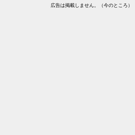
広告は掲載しません。（今のところ）