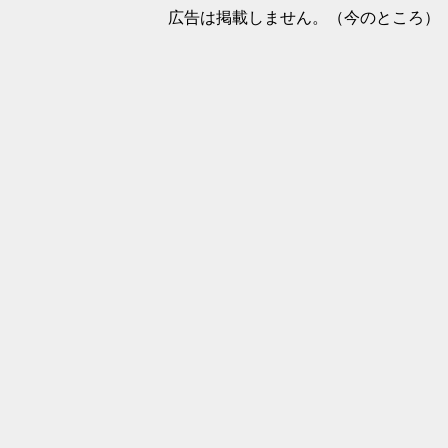
広告は掲載しません。（今のところ）