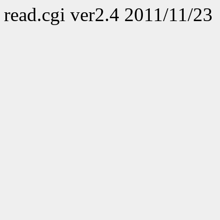
read.cgi ver2.4 2011/11/23