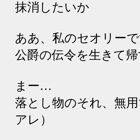
抹消したいか
ああ、私のセオリーで
公爵の伝令を生きて帰
まー…
落とし物のそれ、無用
アレ）