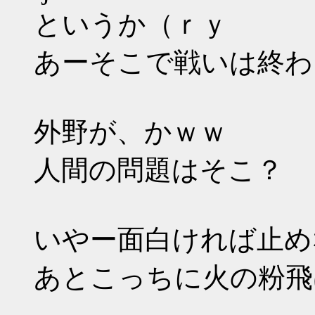
というか（ｒｙ
あーそこで戦いは終わ
外野が、かｗｗ
人間の問題はそこ？
いやー面白ければ止め
あとこっちに火の粉飛