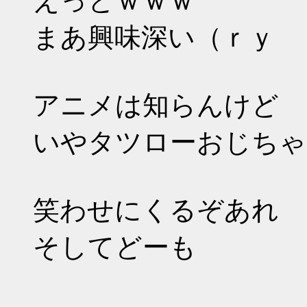
えっとｗｗｗ
まあ興味深い（ｒｙ
アニメは知らんけど
いやタツローおじちゃ
笑わせにくるぞあれ
そしてどーも