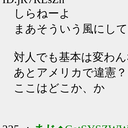
しらねーよ
まあそういう風にして
対人でも基本は変わん
あとアメリカで違憲？
ここはどこか、か