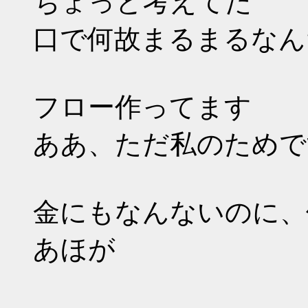
ちょっと考えてた
口で何故まるまるなん
フロー作ってます
ああ、ただ私のためで
金にもなんないのに、
あほが