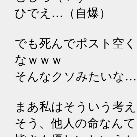
ひでえ…（自爆）
でも死んでポスト空く
なｗｗｗ
そんなクソみたいな…
まあ私はそういう考え
そう、他人の命なんて