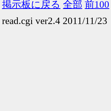
掲示板に戻る
全部
前100
read.cgi ver2.4 2011/11/23