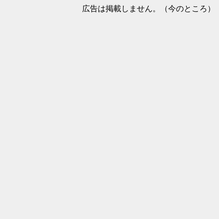
広告は掲載しません。（今のところ）