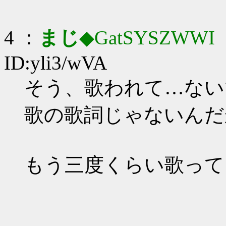
4 ：
まじ
◆GatSYSZWWI
：
ID:yli3/wVA
そう、歌われて…ない
歌の歌詞じゃないんだ
もう三度くらい歌って