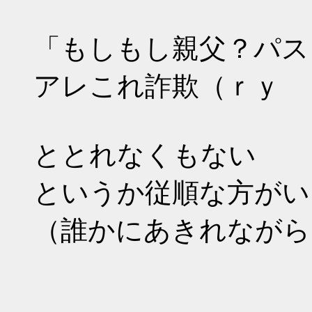
「もしもし親父？パス
アレこれ詐欺（ｒｙ
ととれなくもない
というか従順な方がい
（誰かにあきれながら