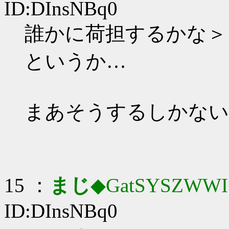
ID:DInsNBq0
誰かに荷担するかな＞
というか…
まあそうするしかない
15 ：
まじ
◆GatSYSZWWI
ID:DInsNBq0