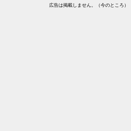
広告は掲載しません。（今のところ）