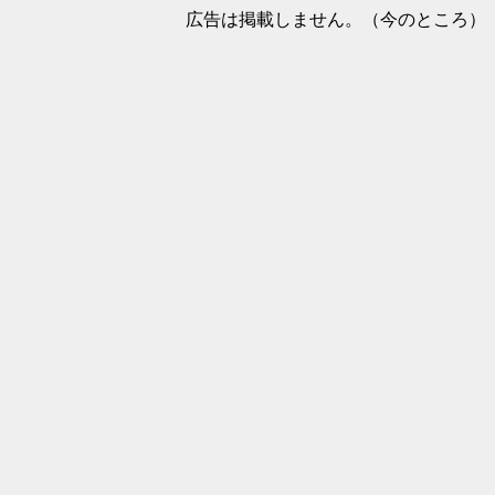
広告は掲載しません。（今のところ）