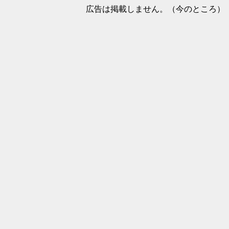
広告は掲載しません。（今のところ）