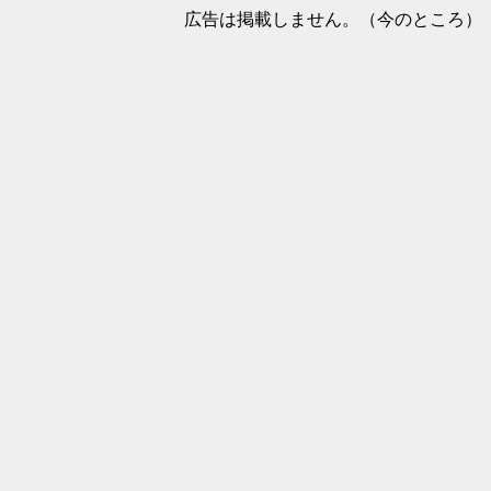
広告は掲載しません。（今のところ）