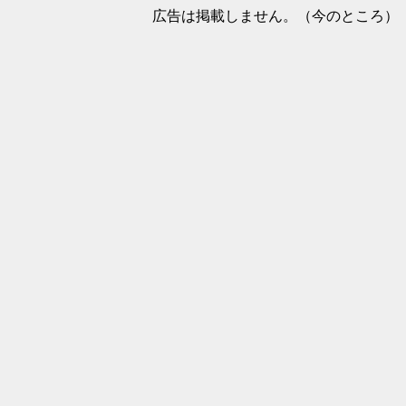
広告は掲載しません。（今のところ）