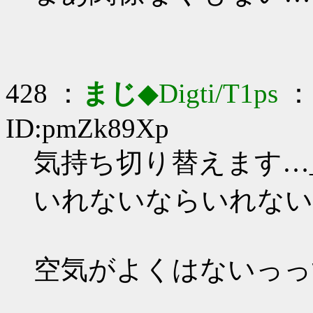
428 ：
まじ
◆Digti/T1ps
： 
ID:pmZk89Xp
気持ち切り替えます…_(:
いれないならいれない
空気がよくはないっっ