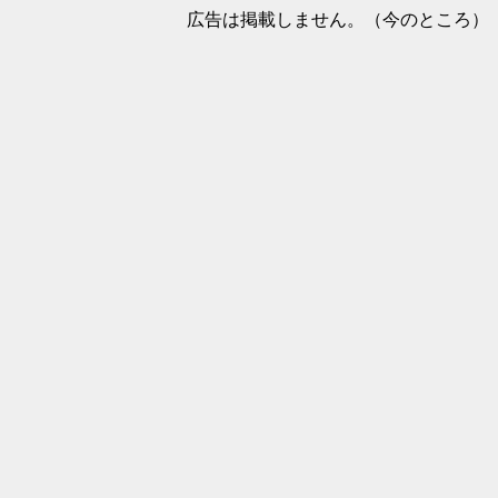
広告は掲載しません。（今のところ）