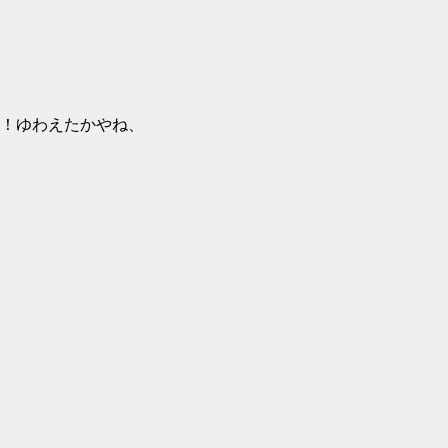
！ゆわえたかやね、