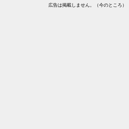
広告は掲載しません。（今のところ）