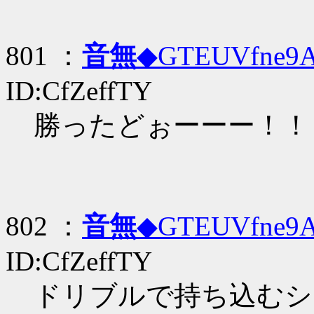
801 ：
音無
◆GTEUVfne9
ID:CfZeffTY
勝ったどぉーーー！！
802 ：
音無
◆GTEUVfne9
ID:CfZeffTY
ドリブルで持ち込むシ