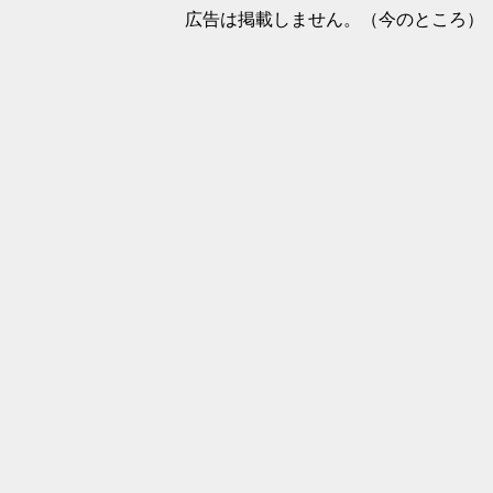
広告は掲載しません。（今のところ）