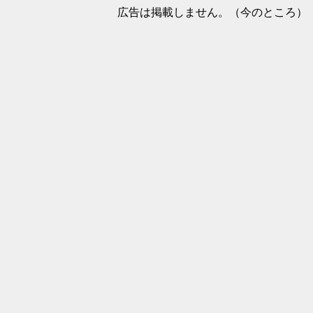
広告は掲載しません。（今のところ）