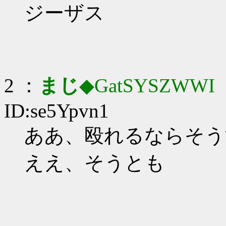
ジーザス
2 ：
まじ
◆GatSYSZWWI
：
ID:se5Ypvn1
ああ、殴れるならそう
ええ、そうとも