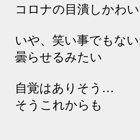
コロナの目潰しかわい
いや、笑い事でもない
曇らせるみたい
自覚はありそう…
そうこれからも