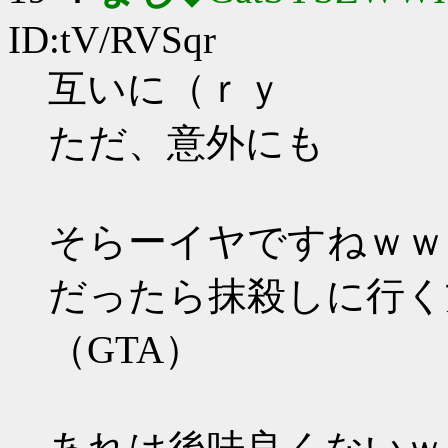
ID:tV/RVSqr
互いに（ｒｙ
ただ、意外にも
そらーイヤですねｗｗ
だったら抹殺しに行く
（GTA）