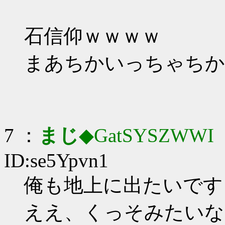
石信仰ｗｗｗｗ
まあちかいっちゃちか
7 ：
まじ
◆GatSYSZWWI
：
ID:se5Ypvn1
俺も地上に出たいです
ええ、くっそみたいな