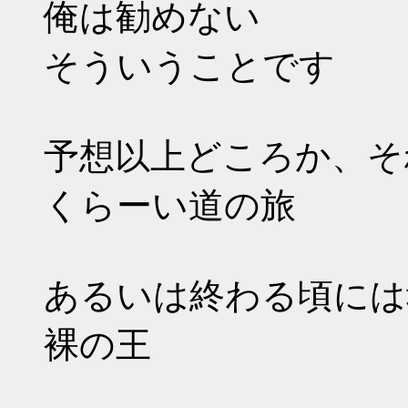
俺は勧めない
そういうことです
予想以上どころか、そ
くらーい道の旅
あるいは終わる頃には
裸の王