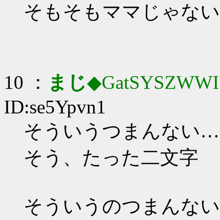
そもそもママじゃない
10 ：
まじ
◆GatSYSZWWI
ID:se5Ypvn1
そういうつまんない…
そう、たった二文字
そういうのつまんない