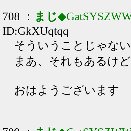
708 ：
まじ
◆GatSYSZWW
ID:GkXUqtqq
そういうことじゃない
まあ、それもあるけど
おはようございます