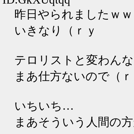
昨日やられましたｗｗ
いきなり（ｒｙ
テロリストと変わんな
まあ仕方ないので（ｒ
いちいち…
まあそういう人間の方