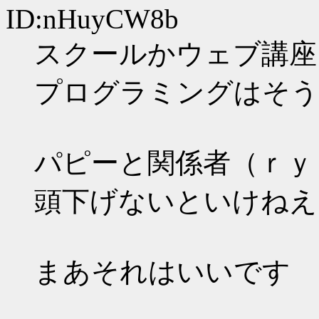
ID:nHuyCW8b
スクールかウェブ講座
プログラミングはそう
パピーと関係者（ｒｙ
頭下げないといけねえ
まあそれはいいです