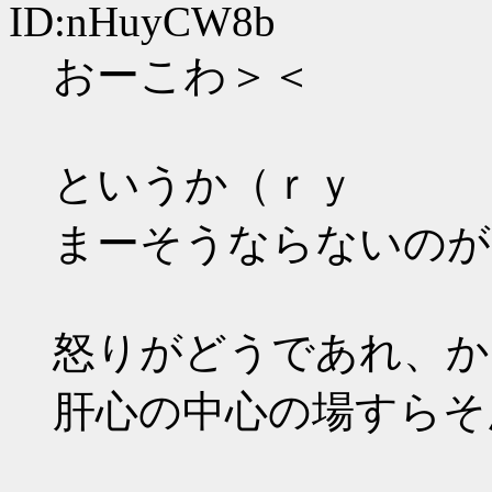
ID:nHuyCW8b
おーこわ＞＜
というか（ｒｙ
まーそうならないのが
怒りがどうであれ、か
肝心の中心の場すらそ