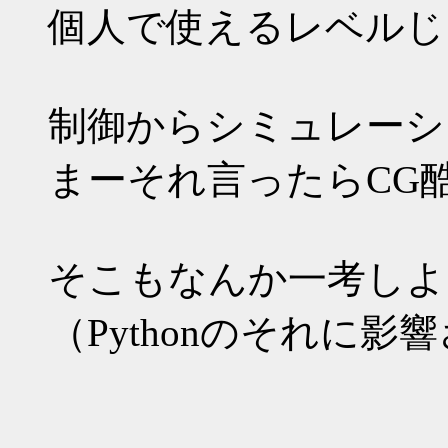
個人で使えるレベルじ
制御からシミュレーシ
まーそれ言ったらCG
そこもなんか一考しよ
（Pythonのそれに影響