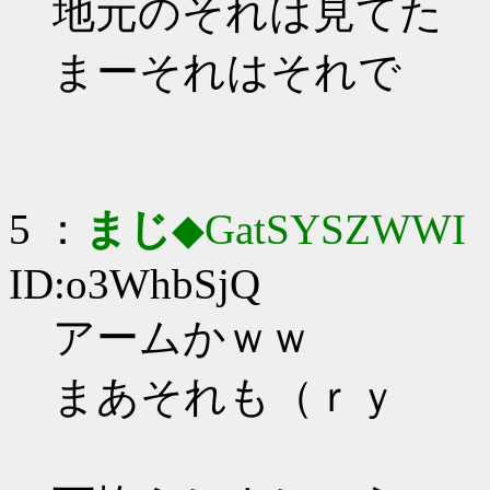
地元のそれは見てた
まーそれはそれで
5 ：
まじ
◆GatSYSZWWI
：
ID:o3WhbSjQ
アームかｗｗ
まあそれも（ｒｙ