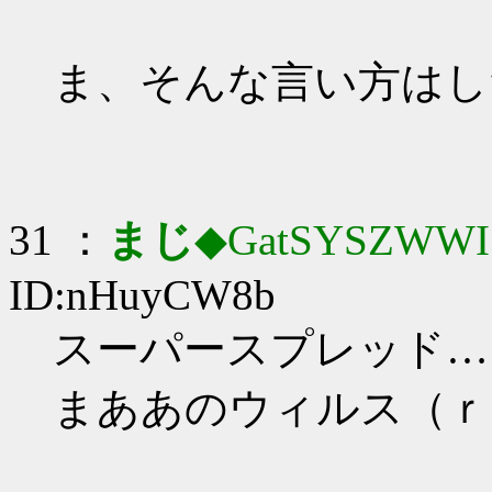
ま、そんな言い方はし
31 ：
まじ
◆GatSYSZWWI
ID:nHuyCW8b
スーパースプレッド…
まああのウィルス（ｒ