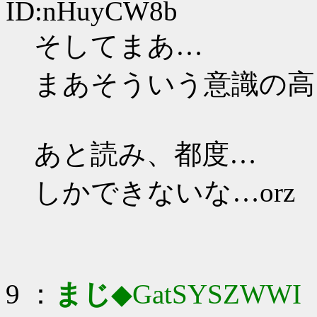
ID:nHuyCW8b
そしてまあ…
まあそういう意識の高
あと読み、都度…
しかできないな…orz
9 ：
まじ
◆GatSYSZWWI
：