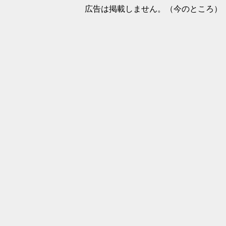
広告は掲載しません。（今のところ）