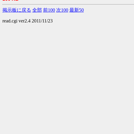
掲示板に戻る
全部
前100
次100
最新50
read.cgi ver2.4 2011/11/23