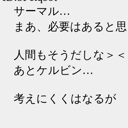
サーマル…
まあ、必要はあると思
人間もそうだしな＞＜
あとケルビン…
考えにくくはなるが