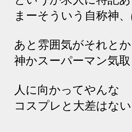
まーそういう自称神、
あと雰囲気がそれとか
神かスーパーマン気取
人に向かってやんな
コスプレと大差はない