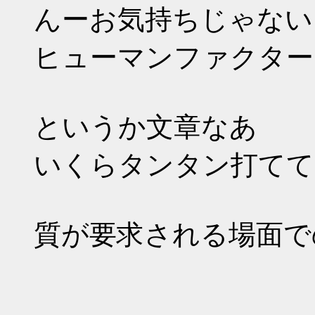
んーお気持ちじゃない
ヒューマンファクター
というか文章なあ
いくらタンタン打てて
質が要求される場面で