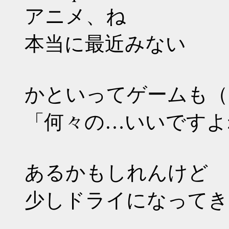
アニメ、ね
本当に最近みない
かといってゲームも（
「何々の…いいですよ
あるかもしれんけど
少しドライになってき