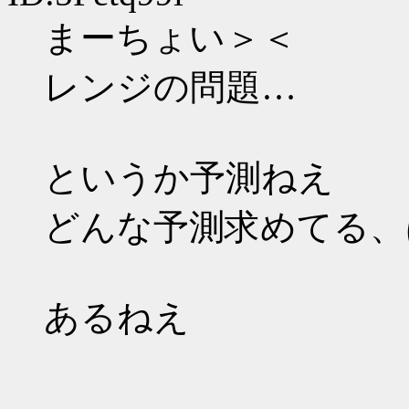
まーちょい＞＜
レンジの問題…
というか予測ねえ
どんな予測求めてる、
あるねえ