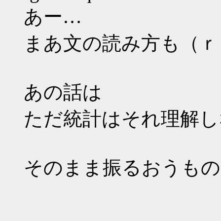
あー…
まあ文の読み方も（ｒ
あの話は
ただ統計はそれ理解し
そのまま振るおうもの