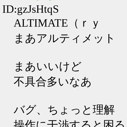
ID:gzJsHtqS
ALTIMATE（ｒｙ
まあアルティメット
まあいいけど
不具合多いなあ
バグ、ちょっと理解
操作に干渉すると困る