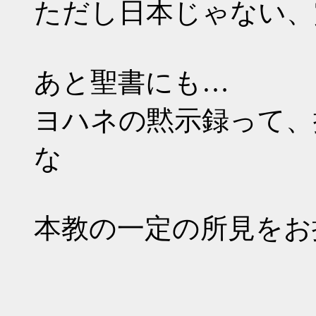
ただし日本じゃない、
あと聖書にも…
ヨハネの黙示録って、
な
本教の一定の所見をお