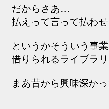
だからさあ…
払えって言って払わせ
というかそういう事業
借りられるライブラリ
まあ昔から興味深かっ