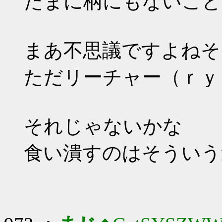
たまに柄にもないこと
まあ不思議ですよねそ
ただリーチャー（ｒｙ
それじゃないかな
食い潰すのはそういう