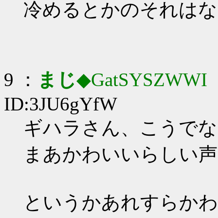
冷めるとかのそれはな
9 ：
まじ
◆GatSYSZWWI
：
ID:3JU6gYfW
ギハラさん、こうでな
まあかわいいらしい声
というかあれすらかわ