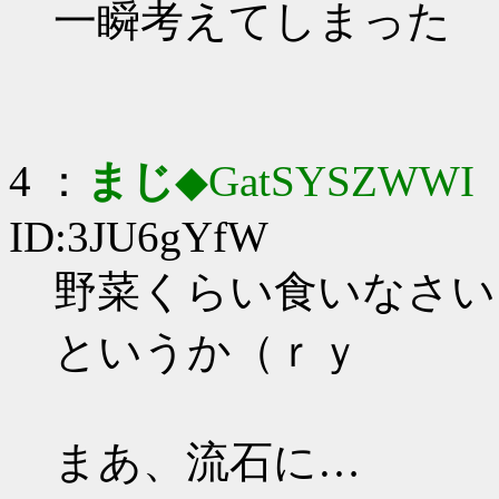
一瞬考えてしまった
4 ：
まじ
◆GatSYSZWWI
：
ID:3JU6gYfW
野菜くらい食いなさい
というか（ｒｙ
まあ、流石に…