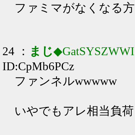
ファミマがなくなる方
24 ：
まじ
◆GatSYSZWWI
ID:CpMb6PCz
ファンネルwwwww
いやでもアレ相当負荷