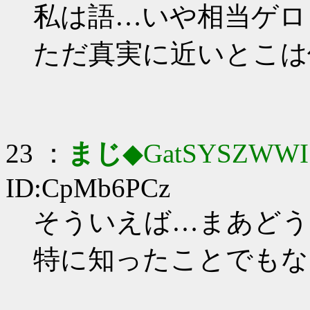
私は語…いや相当ゲロ
ただ真実に近いとこは
23 ：
まじ
◆GatSYSZWWI
ID:CpMb6PCz
そういえば…まあどう
特に知ったことでもな