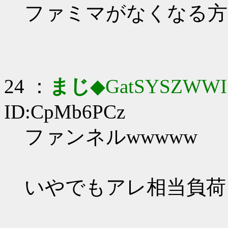
ファミマがなくなる方
24 ：
まじ
◆GatSYSZWWI
ID:CpMb6PCz
ファンネルwwwww
いやでもアレ相当負荷