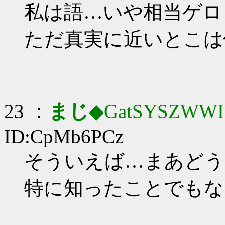
私は語…いや相当ゲロ
ただ真実に近いとこは
23 ：
まじ
◆GatSYSZWWI
ID:CpMb6PCz
そういえば…まあどう
特に知ったことでもな