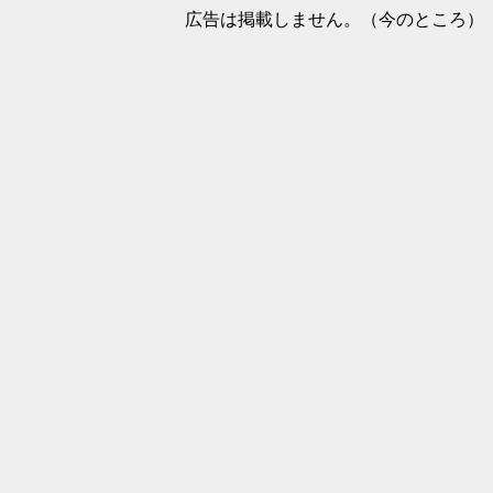
広告は掲載しません。（今のところ）