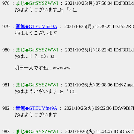
978 ：
まじ
◆GatSYSZWWI
： 2021/10/25(月) 07:58:04 ID:F3BL
おはようございます_(┐「ε:)_
979 ：
音無
◆GTEUVfne9A
： 2021/10/25(月) 12:39:25 ID:Pr22Rf
おはようございます
980 ：
まじ
◆GatSYSZWWI
： 2021/10/25(月) 18:22:42 ID:F3BL
おは…！？_(:3」z)_
明日一人ですね…wwwww
981 ：
まじ
◆GatSYSZWWI
： 2021/10/26(火) 09:08:06 ID:NZnq
おはようございます_(┐「ε:)_
982 ：
音無
◆GTEUVfne9A
： 2021/10/26(火) 09:22:36 ID:W9Bl
おはようございます
983 ：
まじ
◆GatSYSZWWI
： 2021/10/26(火) 11:43:45 ID:iO5X