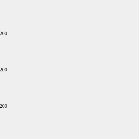
200
200
200