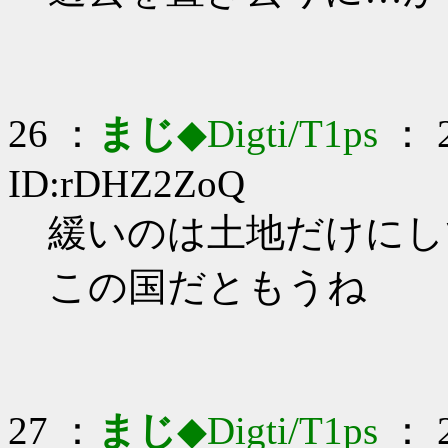
26 ：
まじ
◆Digti/T1ps
： 2
ID:rDHZ2ZoQ
緩いのは土地だけにしてく
この国だともうね
27 ：
まじ
◆Digti/T1ps
： 2