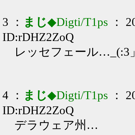
3 ：
まじ
◆Digti/T1ps
： 20
ID:rDHZ2ZoQ
レッセフェール…_(:3」
4 ：
まじ
◆Digti/T1ps
： 20
ID:rDHZ2ZoQ
デラウェア州…