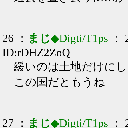
26 ：
まじ
◆Digti/T1ps
： 2
ID:rDHZ2ZoQ
緩いのは土地だけにしてく
この国だともうね
27 ：
まじ
◆Digti/T1ps
： 2