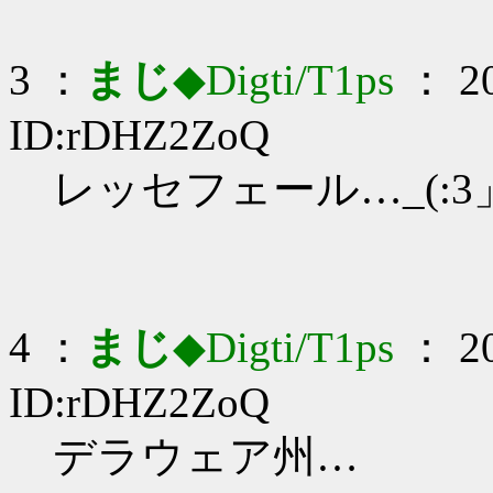
3 ：
まじ
◆Digti/T1ps
： 20
ID:rDHZ2ZoQ
レッセフェール…_(:3」
4 ：
まじ
◆Digti/T1ps
： 20
ID:rDHZ2ZoQ
デラウェア州…