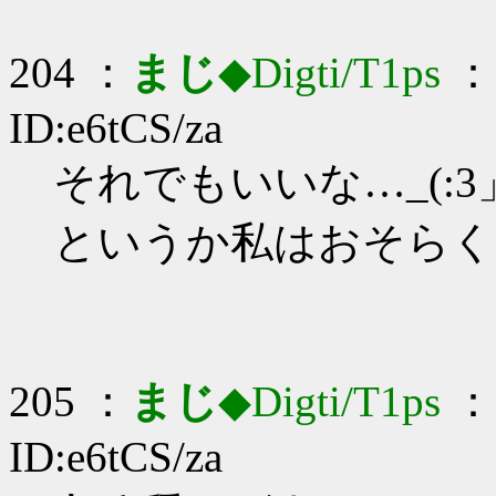
204 ：
まじ
◆Digti/T1ps
： 
ID:e6tCS/za
それでもいいな…_(:3」
というか私はおそらく
205 ：
まじ
◆Digti/T1ps
： 
ID:e6tCS/za