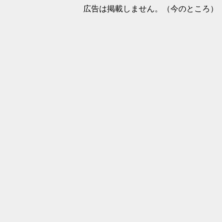
広告は掲載しません。（今のところ）