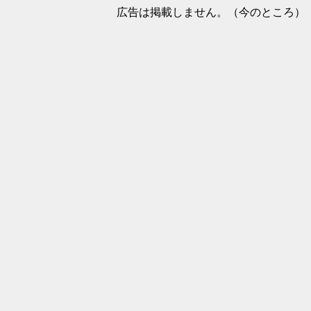
広告は掲載しません。（今のところ）